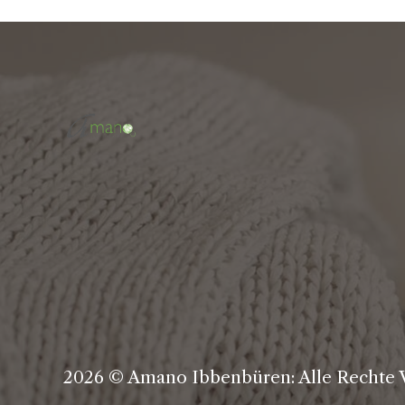
2026 © Amano Ibbenbüren: Alle Rechte 