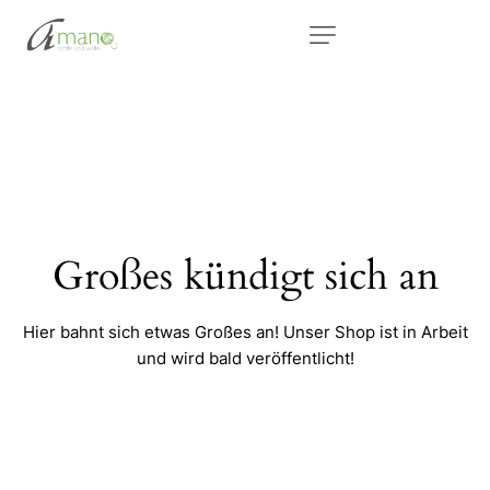
Großes kündigt sich an
Hier bahnt sich etwas Großes an! Unser Shop ist in Arbeit
und wird bald veröffentlicht!