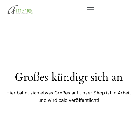
Großes kündigt sich an
Hier bahnt sich etwas Großes an! Unser Shop ist in Arbeit
und wird bald veröffentlicht!